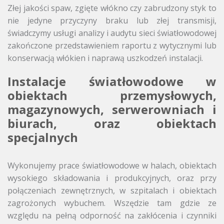
Złej jakości spaw, zgięte włókno czy zabrudzony styk to
nie jedyne przyczyny braku lub złej transmisji,
świadczymy usługi analizy i audytu sieci światłowodowej
zakończone przedstawieniem raportu z wytycznymi lub
konserwacją włókien i naprawą uszkodzeń instalacji.
Instalacje światłowodowe w
obiektach przemysłowych,
magazynowych, serwerowniach i
biurach, oraz obiektach
specjalnych
Wykonujemy prace światłowodowe w halach, obiektach
wysokiego składowania i produkcyjnych, oraz przy
połączeniach zewnętrznych, w szpitalach i obiektach
zagrożonych wybuchem. Wszędzie tam gdzie ze
względu na pełną odporność na zakłócenia i czynniki