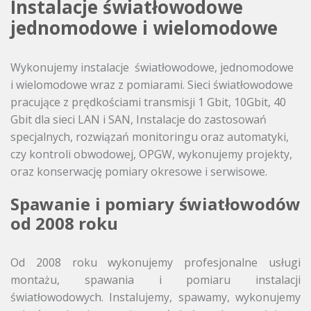
Instalacje światłowodowe
jednomodowe i wielomodowe
Wykonujemy instalacje światłowodowe, jednomodowe
i wielomodowe wraz z pomiarami. Sieci światłowodowe
pracujące z prędkościami transmisji 1 Gbit, 10Gbit, 40
Gbit dla sieci LAN i SAN, Instalacje do zastosowań
specjalnych, rozwiązań monitoringu oraz automatyki,
czy kontroli obwodowej, OPGW, wykonujemy projekty,
oraz konserwację pomiary okresowe i serwisowe.
Spawanie i pomiary światłowodów
od 2008 roku
Od 2008 roku wykonujemy profesjonalne usługi
montażu, spawania i pomiaru instalacji
światłowodowych. Instalujemy, spawamy, wykonujemy