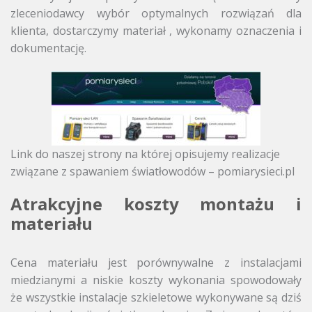
zleceniodawcy wybór optymalnych rozwiązań dla
klienta, dostarczymy materiał , wykonamy oznaczenia i
dokumentację.
Link do naszej strony na której opisujemy realizacje
związane z spawaniem światłowodów – pomiarysieci.pl
Atrakcyjne
koszty montażu i
materiału
Cena materiału jest porównywalne z instalacjami
miedzianymi a niskie koszty wykonania spowodowały
że wszystkie instalacje szkieletowe wykonywane są dziś