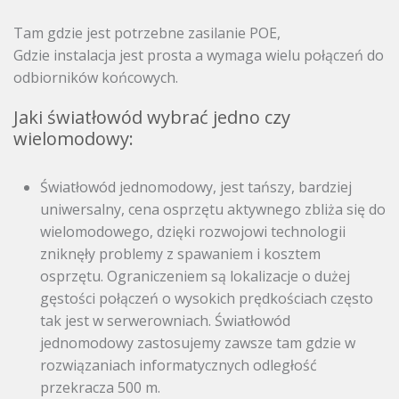
Tam gdzie jest potrzebne zasilanie POE,
Gdzie instalacja jest prosta a wymaga wielu połączeń do
odbiorników końcowych.
Jaki światłowód wybrać jedno czy
wielomodowy:
Światłowód jednomodowy, jest tańszy, bardziej
uniwersalny, cena osprzętu aktywnego zbliża się do
wielomodowego, dzięki rozwojowi technologii
zniknęły problemy z spawaniem i kosztem
osprzętu. Ograniczeniem są lokalizacje o dużej
gęstości połączeń o wysokich prędkościach często
tak jest w serwerowniach. Światłowód
jednomodowy zastosujemy zawsze tam gdzie w
rozwiązaniach informatycznych odległość
przekracza 500 m.