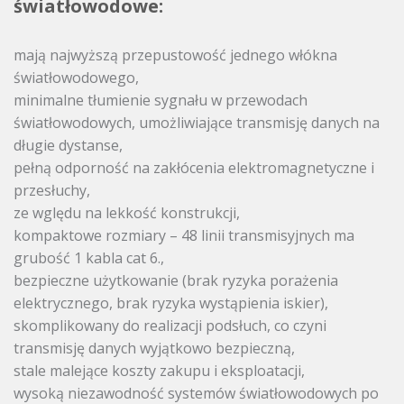
światłowodowe:
mają najwyższą przepustowość jednego włókna
światłowodowego,
minimalne tłumienie sygnału w przewodach
światłowodowych, umożliwiające transmisję danych na
długie dystanse,
pełną odporność na zakłócenia elektromagnetyczne i
przesłuchy,
ze wględu na lekkość konstrukcji,
kompaktowe rozmiary – 48 linii transmisyjnych ma
grubość 1 kabla cat 6.,
bezpieczne użytkowanie (brak ryzyka porażenia
elektrycznego, brak ryzyka wystąpienia iskier),
skomplikowany do realizacji podsłuch, co czyni
transmisję danych wyjątkowo bezpieczną,
stale malejące koszty zakupu i eksploatacji,
wysoką niezawodność systemów światłowodowych po