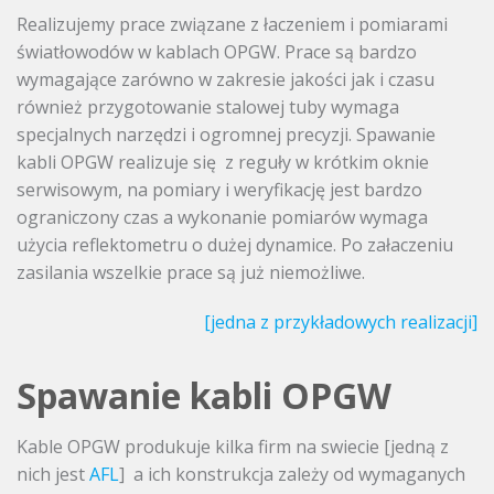
Realizujemy prace związane z łaczeniem i pomiarami
światłowodów w kablach OPGW. Prace są bardzo
wymagające zarówno w zakresie jakości jak i czasu
również przygotowanie stalowej tuby wymaga
specjalnych narzędzi i ogromnej precyzji. Spawanie
kabli OPGW realizuje się z reguły w krótkim oknie
serwisowym, na pomiary i weryfikację jest bardzo
ograniczony czas a wykonanie pomiarów wymaga
użycia reflektometru o dużej dynamice. Po załaczeniu
zasilania wszelkie prace są już niemożliwe.
[jedna z przykładowych realizacji]
Spawanie kabli OPGW
Kable OPGW produkuje kilka firm na swiecie [jedną z
nich jest
AFL
] a ich konstrukcja zależy od wymaganych