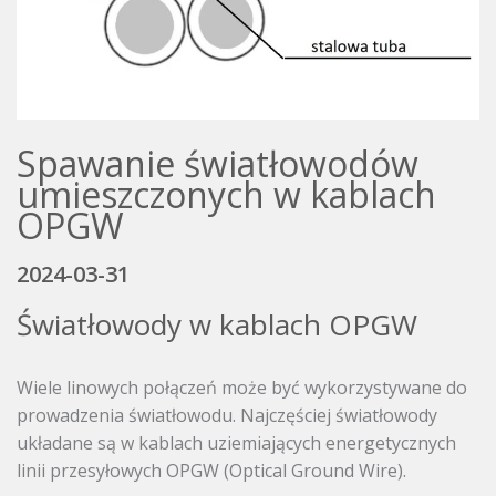
Spawanie światłowodów
umieszczonych w kablach
OPGW
2024-03-31
Światłowody w kablach OPGW
Wiele linowych połączeń może być wykorzystywane do
prowadzenia światłowodu. Najczęściej światłowody
układane są w kablach uziemiających energetycznych
linii przesyłowych OPGW (Optical Ground Wire).